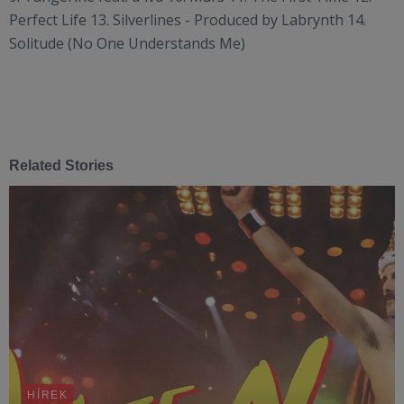
Perfect Life 13. Silverlines - Produced by Labrynth 14.
Solitude (No One Understands Me)
Related Stories
HÍREK