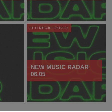
HETI MEGJELENÉSEK
NEW MUSIC RADAR
06.05