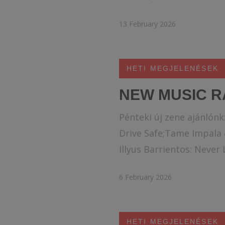
13 February 2026
HETI MEGJELENÉSEK
NEW MUSIC R
Pénteki új zene ajánlónk
Drive Safe;Tame Impala 
Illyus Barrientos: Never
6 February 2026
HETI MEGJELENÉSEK